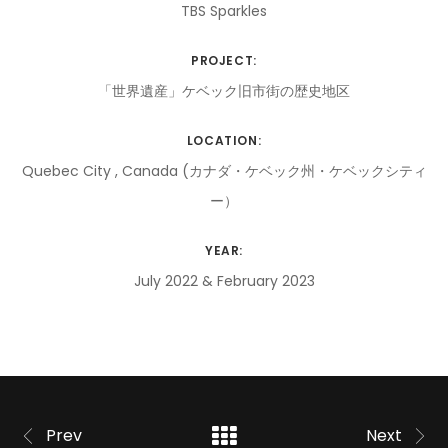
TBS Sparkles
PROJECT:
「世界遺産」ケベック旧市街の歴史地区
LOCATION:
Quebec City , Canada (カナダ・ケベック州・ケベックシティ
ー）
YEAR:
July 2022 & February 2023
Prev
Next